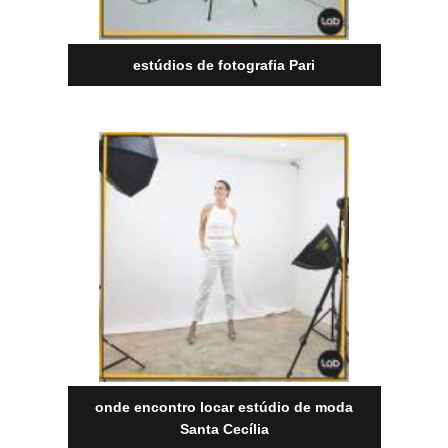
estúdios de fotografia Pari
onde encontro locar estúdio de moda
Santa Cecília