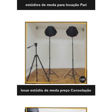
estúdios de moda para locação Pari
locar estúdio de moda preço Consolação