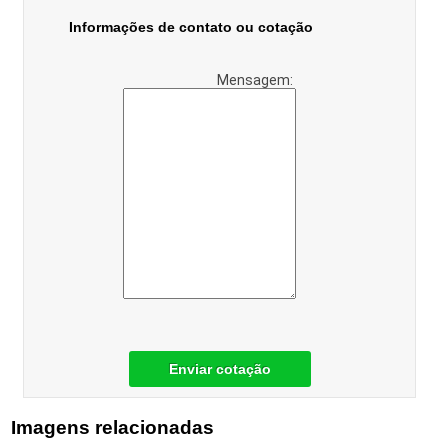
Informações de contato ou cotação
Mensagem:
Enviar cotação
Imagens relacionadas