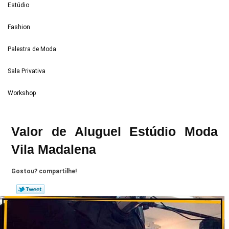
Estúdio
Fashion
Palestra de Moda
Sala Privativa
Workshop
Valor de Aluguel Estúdio Moda
Vila Madalena
Gostou? compartilhe!