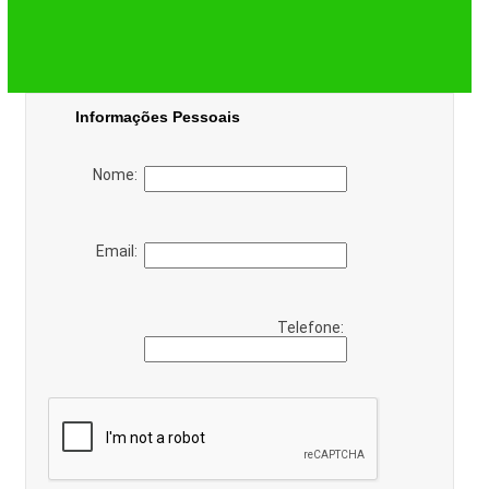
Informações Pessoais
Nome:
Email:
Telefone: