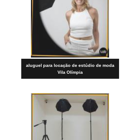
aluguel para locação de estúdio de moda
Vila Olímpia