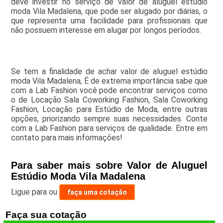
deve investir no serviço de valor de aluguel estúdio
moda Vila Madalena, que pode ser alugado por diárias, o
que representa uma facilidade para profissionais que
não possuem interesse em alugar por longos períodos.
Se tem a finalidade de achar valor de aluguel estúdio
moda Vila Madalena, É de extrema importância sabe que
com a Lab Fashion você pode encontrar serviços como
o de Locação Sala Coworking Fashion, Sala Coworking
Fashion, Locação para Estúdio de Moda, entre outras
opções, priorizando sempre suas necessidades. Conte
com a Lab Fashion para serviços de qualidade. Entre em
contato para mais informações!
Para saber mais sobre Valor de Aluguel
Estúdio Moda Vila Madalena
Ligue para
ou
faça uma cotação
Faça sua cotação