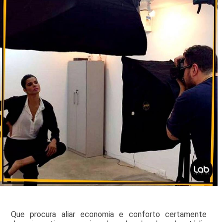
Que procura aliar economia e conforto certamente