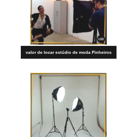
valor de locar estúdio de moda Pinheiros