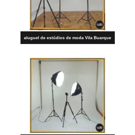
aluguel de estúdios de moda Vila Buarque