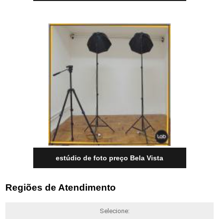
estúdio de foto preço Bela Vista
Regiões de Atendimento
Selecione: