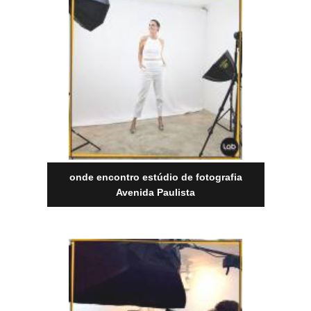
onde encontro estúdio de fotografia
Avenida Paulista