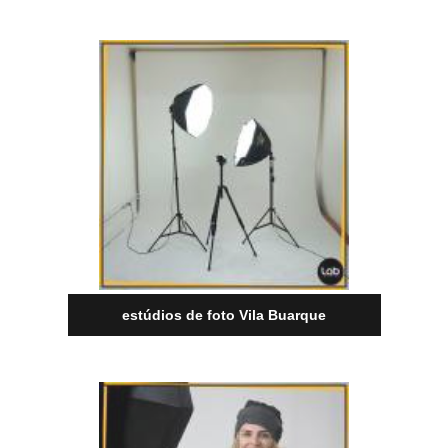
estúdios de foto Vila Buarque