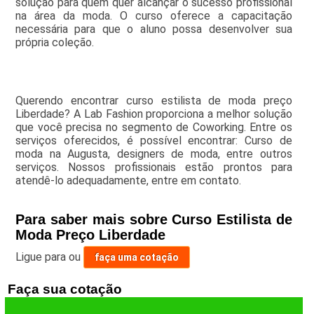
solução para quem quer alcançar o sucesso profissional
na área da moda. O curso oferece a capacitação
necessária para que o aluno possa desenvolver sua
própria coleção.
Querendo encontrar curso estilista de moda preço
Liberdade? A Lab Fashion proporciona a melhor solução
que você precisa no segmento de Coworking. Entre os
serviços oferecidos, é possível encontrar: Curso de
moda na Augusta, designers de moda, entre outros
serviços. Nossos profissionais estão prontos para
atendê-lo adequadamente, entre em contato.
Para saber mais sobre Curso Estilista de
Moda Preço Liberdade
Ligue para
ou
faça uma cotação
Faça sua cotação