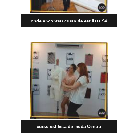
onde encontrar curso de estilista Sé
curso estilista de moda Centro