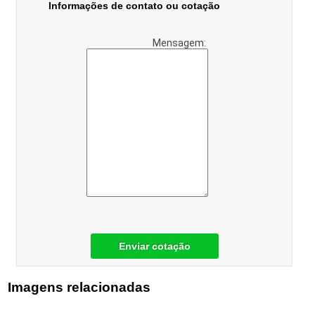
Informações de contato ou cotação
Mensagem:
Enviar cotação
Imagens relacionadas