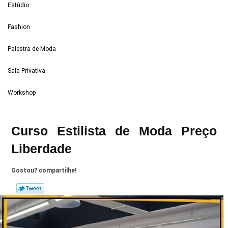
Estúdio
Fashion
Palestra de Moda
Sala Privativa
Workshop
Curso Estilista de Moda Preço
Liberdade
Gostou? compartilhe!