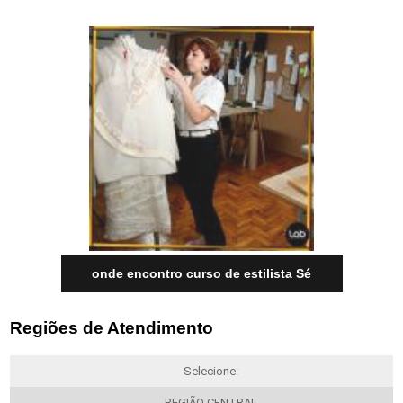
onde encontro curso de estilista Sé
Regiões de Atendimento
Selecione:
REGIÃO CENTRAL