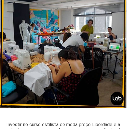
Investir no curso estilista de moda preço Liberdade é a