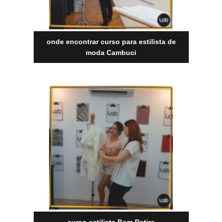
onde encontrar curso para estilista de
moda Cambuci