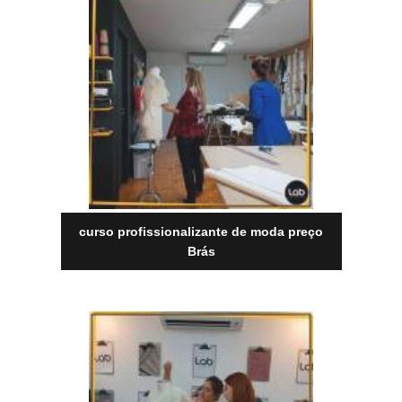
curso profissionalizante de moda preço
Brás