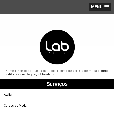
MENU
Home
»
Serviços
»
cursos de moda
»
curso de estilista de moda
»
curso
estilista de moda preço Liberdade
Serviços
Atelier
Cursos de Moda