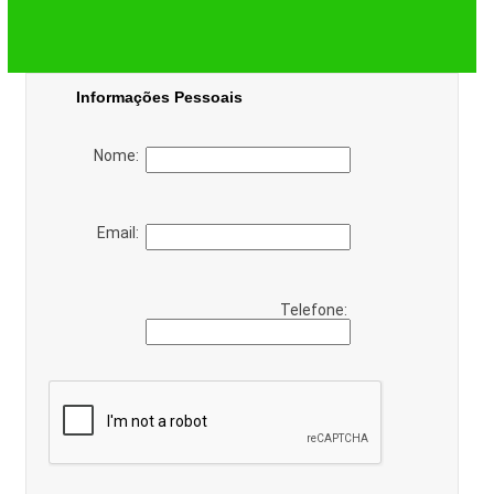
Informações Pessoais
Nome:
Email:
Telefone: