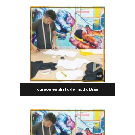
cursos estilista de moda Brás