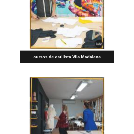
cursos de estilista Vila Madalena