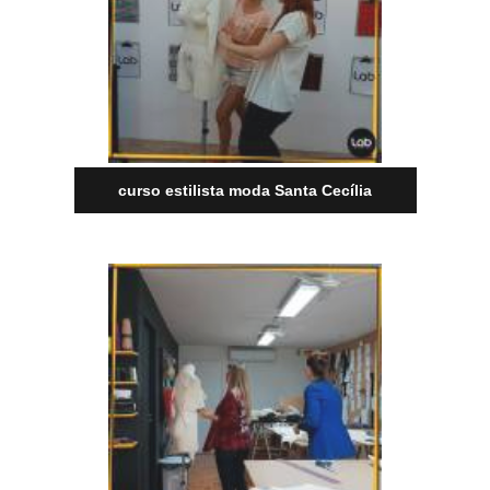
curso estilista moda Santa Cecília