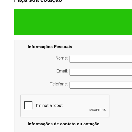
Informações Pessoais
Nome:
Email:
Telefone:
Informações de contato ou cotação