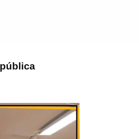
pública