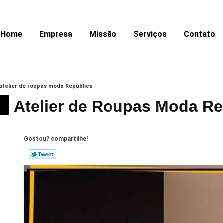
Home
Empresa
Missão
Serviços
Contato
atelier de roupas moda República
Atelier de Roupas Moda Re
Gostou? compartilhe!