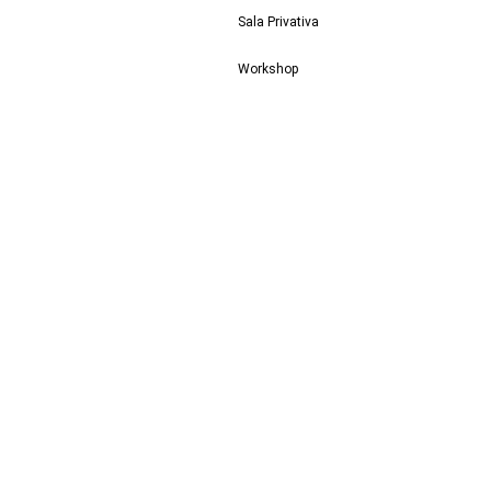
Sala Privativa
Workshop