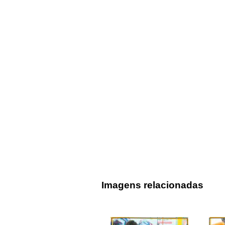
Imagens relacionadas